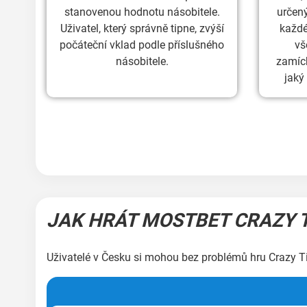
stanovenou hodnotu násobitele.
určen
Uživatel, který správně tipne, zvýší
každé
počáteční vklad podle příslušného
vš
násobitele.
zamích
jaký
JAK HRÁT MOSTBET CRAZY 
Uživatelé v Česku si mohou bez problémů hru Crazy T