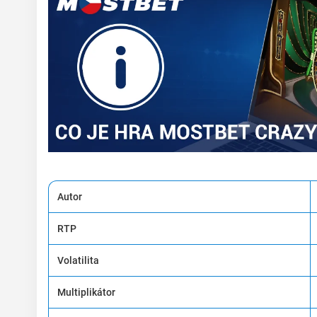
Autor
RTP
Volatilita
Multiplikátor