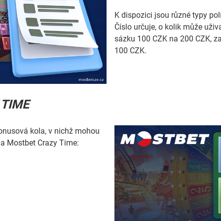
K dispozici jsou různé typy polí
Číslo určuje, o kolik může uživ
sázku 100 CZK na 200 CZK, zat
100 CZK.
 TIME
 bonusová kola, v nichž mohou
kola Mostbet Crazy Time: