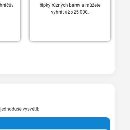
 hráčův
šipky různých barev a můžete
vyhrát až x25 000.
jednoduše vysvětlí: