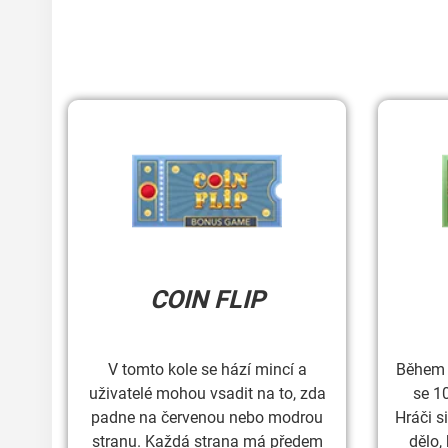
COIN FLIP
V tomto kole se hází mincí a
Během t
uživatelé mohou vsadit na to, zda
se 1
padne na červenou nebo modrou
Hráči s
stranu. Každá strana má předem
dělo,