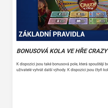
BONUSOVÁ KOLA VE HŘE CRAZY
K dispozici jsou také bonusová pole, která spouštějí
uživatelé vyhrát další výhody. K dispozici jsou čtyři 