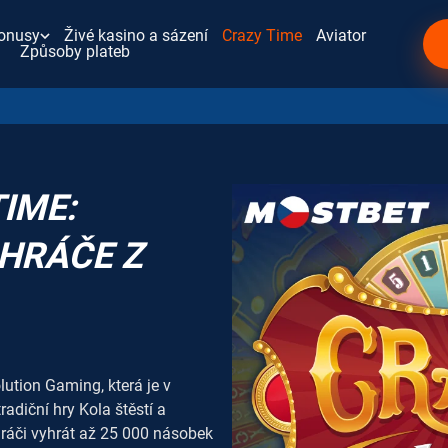
onusy
Živé kasino a sázení
Crazy Time
Aviator
Způsoby plateb
IME:
HRÁČE Z
lution Gaming, která je v
radiční hry Kola štěstí a
hráči vyhrát až 25 000 násobek