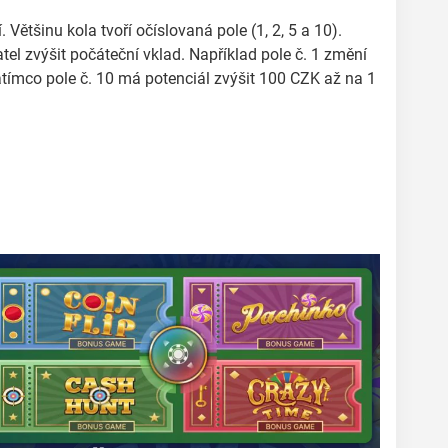
. Většinu kola tvoří očíslovaná pole (1, 2, 5 a 10).
atel zvýšit počáteční vklad. Například pole č. 1 změní
ímco pole č. 10 má potenciál zvýšit 100 CZK až na 1