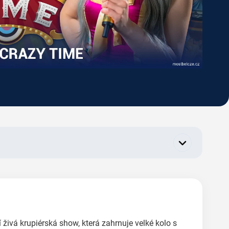
Tipy a triky
 živá krupiérská show, která zahrnuje velké kolo s