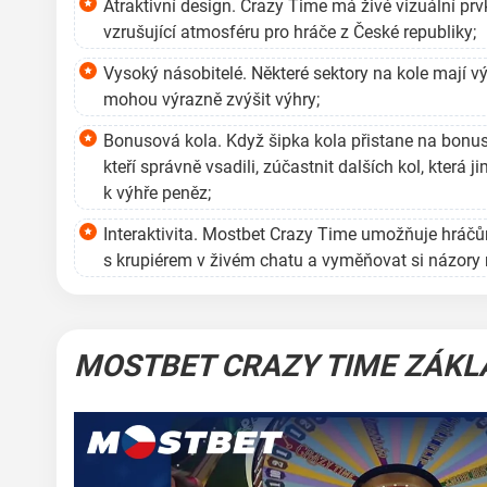
Atraktivní design. Crazy Time má živé vizuální prvk
vzrušující atmosféru pro hráče z České republiky;
Vysoký násobitelé. Některé sektory na kole mají v
mohou výrazně zvýšit výhry;
Bonusová kola. Když šipka kola přistane na bonus
kteří správně vsadili, zúčastnit dalších kol, která j
k výhře peněz;
Interaktivita. Mostbet Crazy Time umožňuje hrá
s krupiérem v živém chatu a vyměňovat si názory 
MOSTBET CRAZY TIME ZÁKL